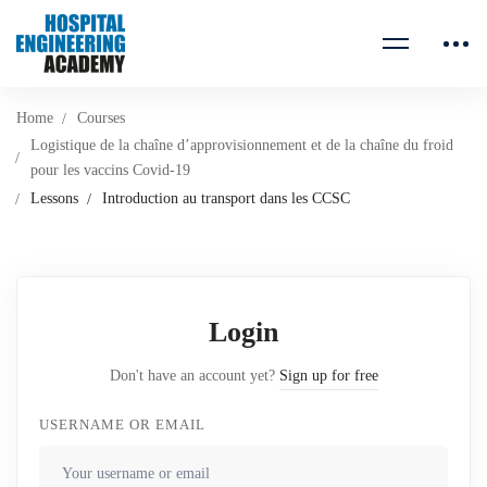
Home
Courses
Logistique de la chaîne d’approvisionnement et de la chaîne du froid
pour les vaccins Covid-19
Lessons
Introduction au transport dans les CCSC
Login
Don't have an account yet?
Sign up for free
USERNAME OR EMAIL