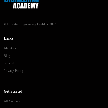
© Hospital Engineering GmbH - 2023
Links
About us
Blog
Imprint
Privacy Policy
Get Started
All Courses